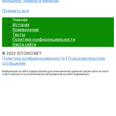
женщины, камень и минерал
Показать все
Главная
История
Краеведение
Тесты
Политика конфиденциальности
Карта сайта
© 2023 ISTORIO.NET
Политика конфиденциальности
|
Пользовательское
соглашение
Информация на сайте предоставлена для ознакомления, администрация сайта не несет
ответственности за использование размещенной на сайте информации