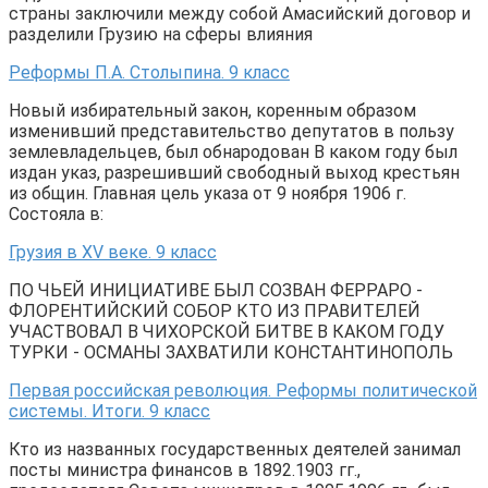
страны заключили между собой Амасийский договор и
разделили Грузию на сферы влияния
Реформы П.А. Столыпина. 9 класс
Новый избирательный закон, коренным образом
изменивший представительство депутатов в пользу
землевладельцев, был обнародован В каком году был
издан указ, разрешивший свободный выход крестьян
из общин. Главная цель указа от 9 ноября 1906 г.
Состояла в:
Грузия в XV веке. 9 класс
ПО ЧЬЕЙ ИНИЦИАТИВЕ БЫЛ СОЗВАН ФЕРРАРО -
ФЛОРЕНТИЙСКИЙ СОБОР КТО ИЗ ПРАВИТЕЛЕЙ
УЧАСТВОВАЛ В ЧИХОРСКОЙ БИТВЕ В КАКОМ ГОДУ
ТУРКИ - ОСМАНЫ ЗАХВАТИЛИ КОНСТАНТИНОПОЛЬ
Первая российская революция. Реформы политической
системы. Итоги. 9 класс
Кто из названных государственных деятелей занимал
посты министра финансов в 1892.1903 гг.,