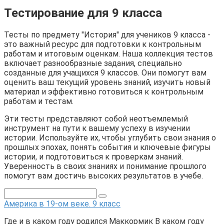
Тестирование для 9 класса
Тесты по предмету "История" для учеников 9 класса -
это важный ресурс для подготовки к контрольным
работам и итоговым оценкам. Наша коллекция тестов
включает разнообразные задания, специально
созданные для учащихся 9 классов. Они помогут вам
оценить ваш текущий уровень знаний, изучить новый
материал и эффективно готовиться к контрольным
работам и тестам.
Эти тесты представляют собой неотъемлемый
инструмент на пути к вашему успеху в изучении
истории. Используйте их, чтобы углубить свои знания о
прошлых эпохах, понять события и ключевые фигуры
истории, и подготовиться к проверкам знаний.
Уверенность в своих знаниях и понимание прошлого
помогут вам достичь высоких результатов в учебе.
Америка в 19-ом веке. 9 класс
Где и в каком году родился Маккормик В каком году