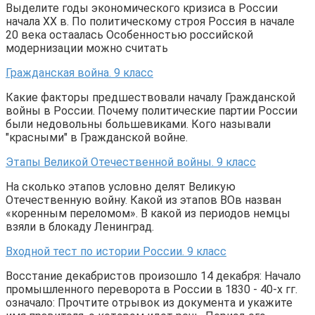
Выделите годы экономического кризиса в России
начала XX в. По политическому строя Россия в начале
20 века остаалась Особенностью российской
модернизации можно считать
Гражданская война. 9 класс
Какие факторы предшествовали началу Гражданской
войны в России. Почему политические партии России
были недовольны большевиками. Кого называли
"красными" в Гражданской войне.
Этапы Великой Отечественной войны. 9 класс
На сколько этапов условно делят Великую
Отечественную войну. Какой из этапов ВОв назван
«коренным переломом». В какой из периодов немцы
взяли в блокаду Ленинград.
Входной тест по истории России. 9 класс
Восстание декабристов произошло 14 декабря: Начало
промышленного переворота в России в 1830 - 40-х гг.
означало: Прочтите отрывок из документа и укажите