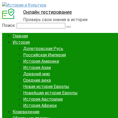
Онлайн тестирование
Проверь свои знания в истории
Поиск:
Главная
История
Допетровская Русь
Российская Империя
История Америки
История Азии
Древний мир
Средние века
Новая история Европы
Новейшая история Европы
История Австралии
История Африки
Краеведение