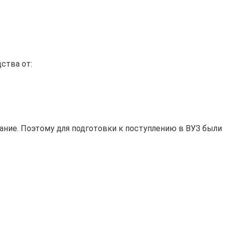
ства от:
ание. Поэтому для подготовки к поступлению в ВУЗ были