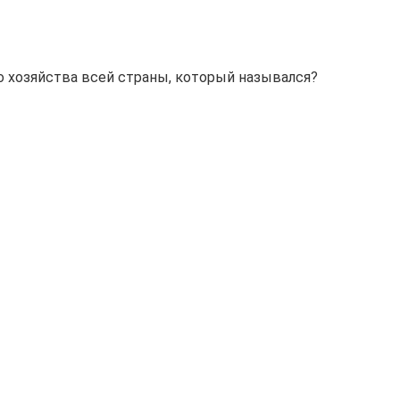
о хозяйства всей страны, который назывался?