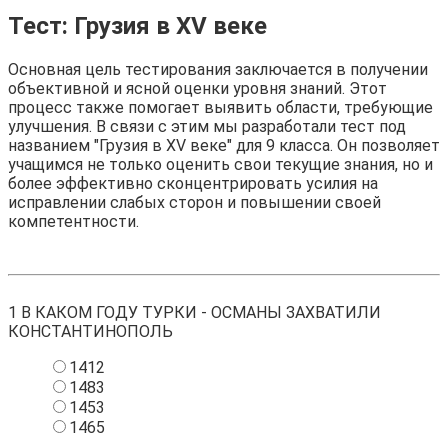
Тест: Грузия в XV веке
Основная цель тестирования заключается в получении
объективной и ясной оценки уровня знаний. Этот
процесс также помогает выявить области, требующие
улучшения. В связи с этим мы разработали тест под
названием "Грузия в XV веке" для 9 класса. Он позволяет
учащимся не только оценить свои текущие знания, но и
более эффективно сконцентрировать усилия на
исправлении слабых сторон и повышении своей
компетентности.
1
В КАКОМ ГОДУ ТУРКИ - ОСМАНЫ ЗАХВАТИЛИ
КОНСТАНТИНОПОЛЬ
1412
1483
1453
1465