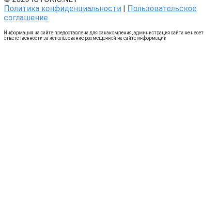
Политика конфиденциальности
|
Пользовательское
соглашение
Информация на сайте предоставлена для ознакомления, администрация сайта не несет
ответственности за использование размещенной на сайте информации