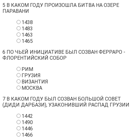
5
В КАКОМ ГОДУ ПРОИЗОШЛА БИТВА НА ОЗЕРЕ
ПАРАВАНИ
1438
1483
1463
1465
6
ПО ЧЬЕЙ ИНИЦИАТИВЕ БЫЛ СОЗВАН ФЕРРАРО -
ФЛОРЕНТИЙСКИЙ СОБОР
РИМ
ГРУЗИЯ
ВИЗАНТИЯ
МОСКВА
7
В КАКОМ ГОДУ БЫЛ СОЗВАН БОЛЬШОЙ СОВЕТ
(ДИДИ ДАРБАЗИ), УЗАКОНИВШИЙ РАСПАД ГРУЗИИ
1442
1490
1446
1466