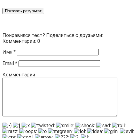
Показать результат
Понравился тест? Поделиться с друзьями:
Комментарии: 0
Имя
*
Email
*
Комментарий