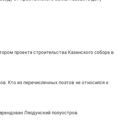
втором проекта строительства Казанского собора в
ов. Кто из перечисленных поэтов не относился к
 арендован Ляодунский полуостров.