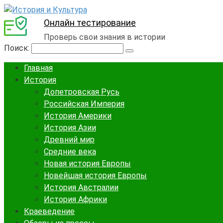
Онлайн тестирование
Проверь свои знания в истории
Поиск:
Главная
История
Допетровская Русь
Российская Империя
История Америки
История Азии
Древний мир
Средние века
Новая история Европы
Новейшая история Европы
История Австралии
История Африки
Краеведение