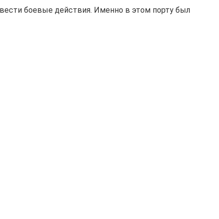
 вести боевые действия. Именно в этом порту был