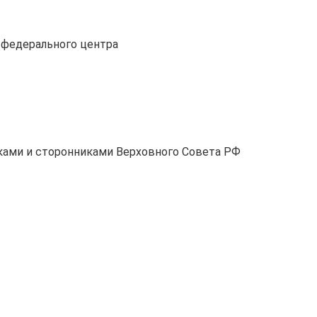
 федерального центра
ками и сторонниками Верховного Совета РФ