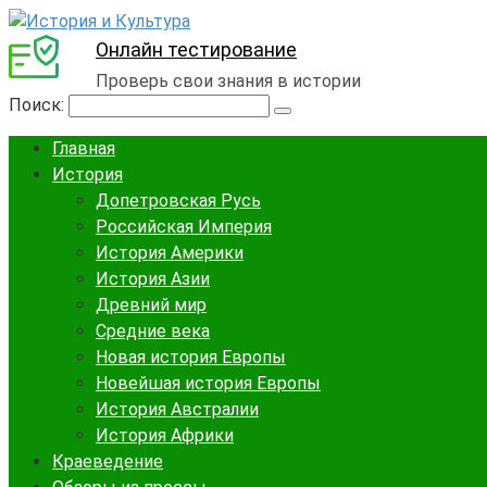
Онлайн тестирование
Проверь свои знания в истории
Поиск:
Главная
История
Допетровская Русь
Российская Империя
История Америки
История Азии
Древний мир
Средние века
Новая история Европы
Новейшая история Европы
История Австралии
История Африки
Краеведение