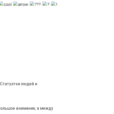
Статуэтки людей и
большое внимание, а между