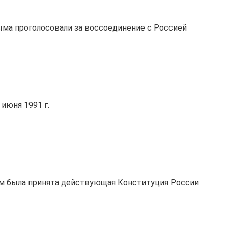
ма проголосовали за воссоединение с Россией
июня 1991 г.
ом была принята действующая Конституция России