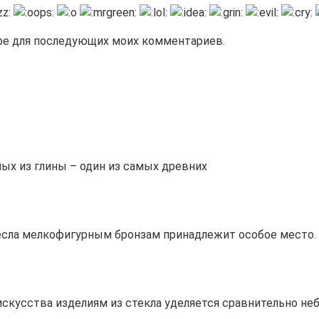
зере для последующих моих комментариев.
ых из глины – один из самых древних
сла мелкофигурным бронзам принадлежит особое место. 
скусства изделиям из стекла уделяется сравнительно не