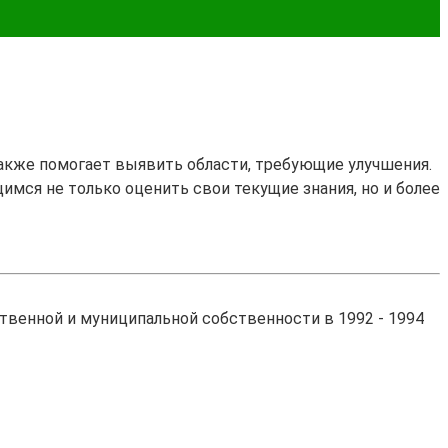
также помогает выявить области, требующие улучшения.
щимся не только оценить свои текущие знания, но и более
венной и муниципальной собственности в 1992 - 1994