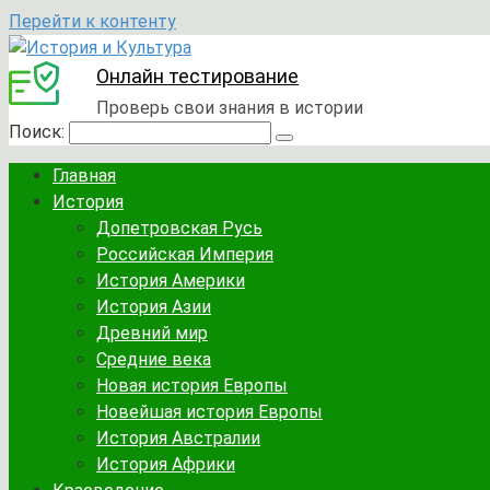
Перейти к контенту
Онлайн тестирование
Проверь свои знания в истории
Поиск:
Главная
История
Допетровская Русь
Российская Империя
История Америки
История Азии
Древний мир
Средние века
Новая история Европы
Новейшая история Европы
История Австралии
История Африки