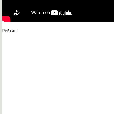
Рейтинг