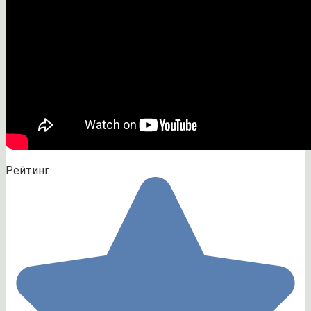
Рейтинг