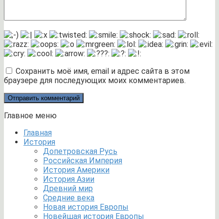
Сохранить моё имя, email и адрес сайта в этом
браузере для последующих моих комментариев.
Главное меню
Главная
История
Допетровская Русь
Российская Империя
История Америки
История Азии
Древний мир
Средние века
Новая история Европы
Новейшая история Европы