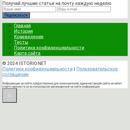
Получай лучшие статьи на почту каждую неделю
Подписаться
Главная
История
Краеведение
Тесты
Политика конфиденциальности
Карта сайта
© 2024 ISTORIO.NET
Политика конфиденциальности
|
Пользовательское
соглашение
Информация на сайте предоставлена для ознакомления, администрация сайта не несет
ответственности за использование размещенной на сайте информации