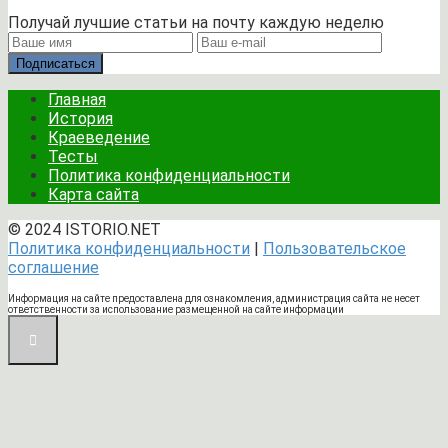
Получай лучшие статьи на почту каждую неделю
Подписаться
Главная
История
Краеведение
Тесты
Политика конфиденциальности
Карта сайта
© 2024 ISTORIO.NET
Политика конфиденциальности
|
Пользовательское
соглашение
Информация на сайте предоставлена для ознакомления, администрация сайта не несет
ответственности за использование размещенной на сайте информации