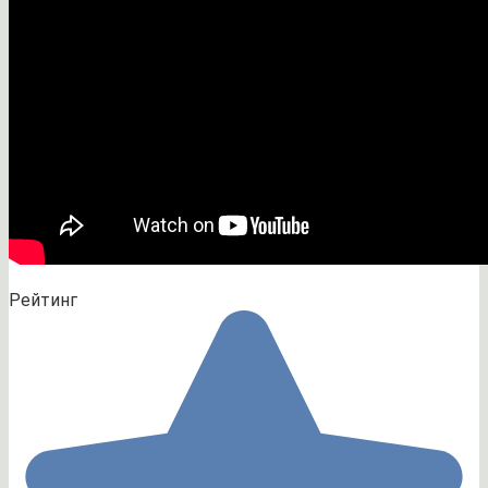
Рейтинг