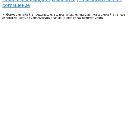
соглашение
Информация на сайте предоставлена для ознакомления, администрация сайта не несет
ответственности за использование размещенной на сайте информации