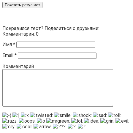
Показать результат
Понравился тест? Поделиться с друзьями:
Комментарии: 0
Имя
*
Email
*
Комментарий