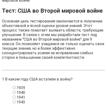
мировой войне
Тест: США во Второй мировой войне
Основная цель тестирования заключается в получении
объективной и ясной оценки уровня знаний. Этот
процесс также помогает выявить области, требующие
улучшения. В связи с этим мы разработали тест под
названием "США во Второй мировой войне" для 9
класса. Он позволяет учащимся не только оценить свои
текущие знания, но и более эффективно
сконцентрировать усилия на исправлении слабых
сторон и повышении своей компетентности.
1
В каком году США вступили в войну?
1939
1940
1941
1943