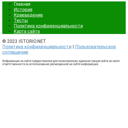
Главная
История
Краеведение
Тесты
Политика конфиденциальности
Карта сайта
© 2023 ISTORIO.NET
Политика конфиденциальности
|
Пользовательское
соглашение
Информация на сайте предоставлена для ознакомления, администрация сайта не несет
ответственности за использование размещенной на сайте информации