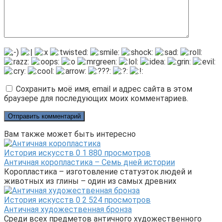
Сохранить моё имя, email и адрес сайта в этом
браузере для последующих моих комментариев.
Вам также может быть интересно
История искусств
0
1 880 просмотров
Античная коропластика – Семь дней истории
Коропластика – изготовление статуэток людей и
животных из глины – один из самых древних
История искусств
0
2 524 просмотров
Античная художественная бронза
Среди всех предметов античного художественного