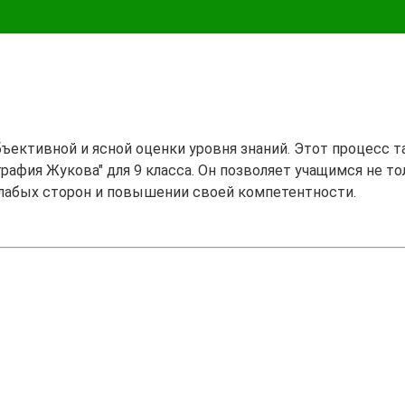
бъективной и ясной оценки уровня знаний. Этот процесс 
рафия Жукова" для 9 класса. Он позволяет учащимся не то
лабых сторон и повышении своей компетентности.