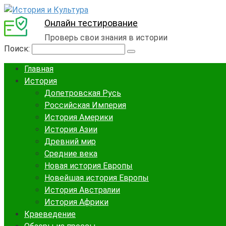
Онлайн тестирование
Проверь свои знания в истории
Поиск:
Главная
История
Допетровская Русь
Российская Империя
История Америки
История Азии
Древний мир
Средние века
Новая история Европы
Новейшая история Европы
История Австралии
История Африки
Краеведение