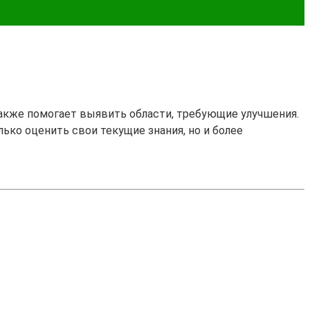
также помогает выявить области, требующие улучшения.
лько оценить свои текущие знания, но и более