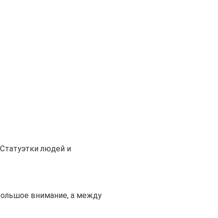
Статуэтки людей и
большое внимание, а между