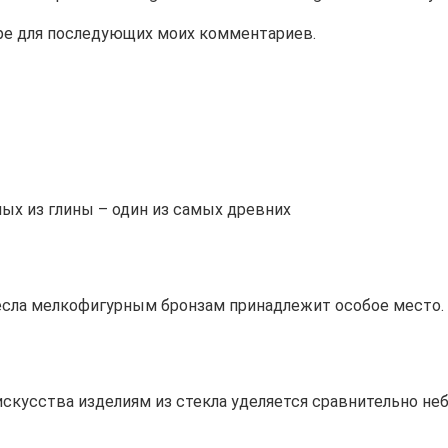
зере для последующих моих комментариев.
ых из глины – один из самых древних
сла мелкофигурным бронзам принадлежит особое место. 
скусства изделиям из стекла уделяется сравнительно не