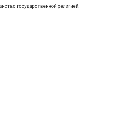
ианство государственной религией.