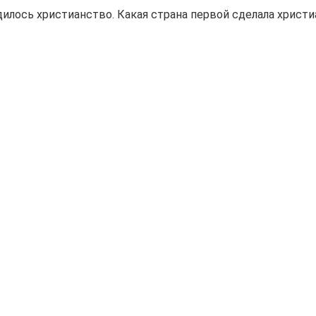
дилось христианство. Какая страна первой сделала христ