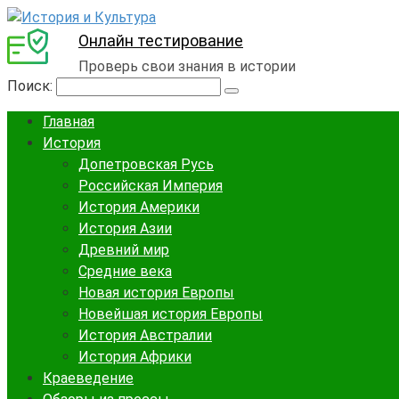
Онлайн тестирование
Проверь свои знания в истории
Поиск:
Главная
История
Допетровская Русь
Российская Империя
История Америки
История Азии
Древний мир
Средние века
Новая история Европы
Новейшая история Европы
История Австралии
История Африки
Краеведение