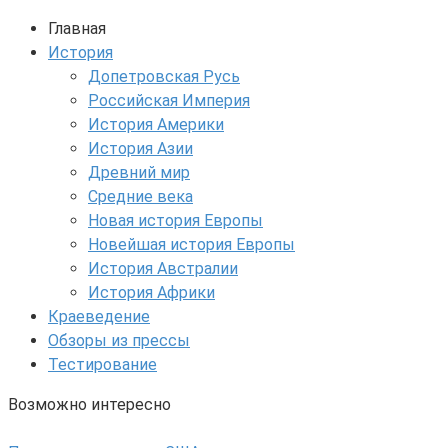
Главная
История
Допетровская Русь
Российская Империя
История Америки
История Азии
Древний мир
Средние века
Новая история Европы
Новейшая история Европы
История Австралии
История Африки
Краеведение
Обзоры из прессы
Тестирование
Возможно интересно