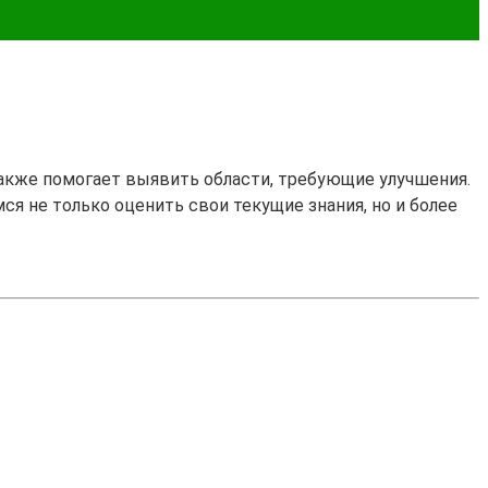
также помогает выявить области, требующие улучшения.
мся не только оценить свои текущие знания, но и более