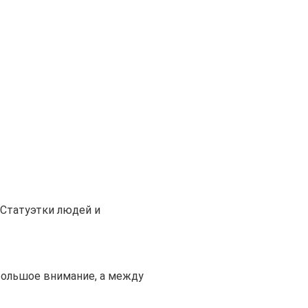
Статуэтки людей и
большое внимание, а между