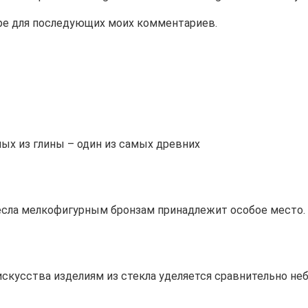
зере для последующих моих комментариев.
ых из глины – один из самых древних
сла мелкофигурным бронзам принадлежит особое место. 
скусства изделиям из стекла уделяется сравнительно не