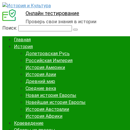
Онлайн тестирование
Проверь свои знания в истории
Поиск:
Главная
История
Допетровская Русь
Российская Империя
История Америки
История Азии
Древний мир
Средние века
Новая история Европы
Новейшая история Европы
История Австралии
История Африки
Краеведение