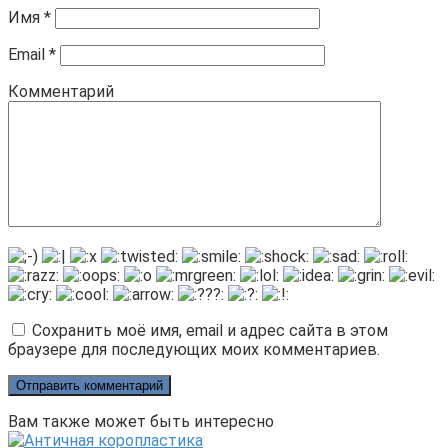
Имя
*
Email
*
Комментарий
Сохранить моё имя, email и адрес сайта в этом
браузере для последующих моих комментариев.
Вам также может быть интересно