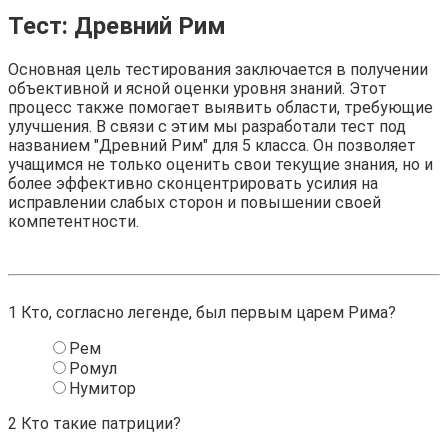
Тест: Древний Рим
Основная цель тестирования заключается в получении
объективной и ясной оценки уровня знаний. Этот
процесс также помогает выявить области, требующие
улучшения. В связи с этим мы разработали тест под
названием "Древний Рим" для 5 класса. Он позволяет
учащимся не только оценить свои текущие знания, но и
более эффективно сконцентрировать усилия на
исправлении слабых сторон и повышении своей
компетентности.
1
Кто, согласно легенде, был первым царем Рима?
Рем
Ромул
Нумитор
2
Кто такие патриции?