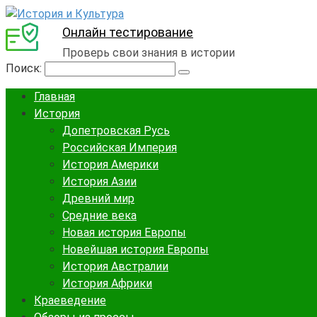
Онлайн тестирование
Проверь свои знания в истории
Поиск:
Главная
История
Допетровская Русь
Российская Империя
История Америки
История Азии
Древний мир
Средние века
Новая история Европы
Новейшая история Европы
История Австралии
История Африки
Краеведение