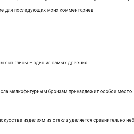
зере для последующих моих комментариев.
ых из глины – один из самых древних
сла мелкофигурным бронзам принадлежит особое место. 
скусства изделиям из стекла уделяется сравнительно не