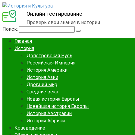
Онлайн тестирование
Проверь свои знания в истории
Поиск:
Главная
История
Допетровская Русь
Российская Империя
История Америки
История Азии
Древний мир
Средние века
Новая история Европы
Новейшая история Европы
История Австралии
История Африки
Краеведение