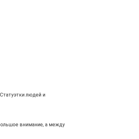
Статуэтки людей и
большое внимание, а между