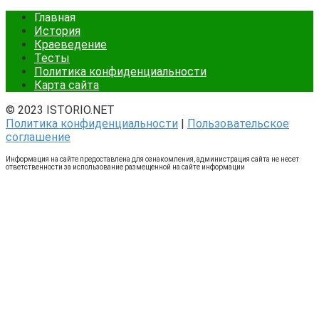
Главная
История
Краеведение
Тесты
Политика конфиденциальности
Карта сайта
© 2023 ISTORIO.NET
Политика конфиденциальности
|
Пользовательское
соглашение
Информация на сайте предоставлена для ознакомления, администрация сайта не несет
ответственности за использование размещенной на сайте информации