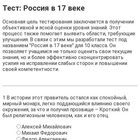
Тест: Россия в 17 веке
Основная цель тестирования заключается в получении
объективной и ясной оценки уровня знаний. Этот
процесс также помогает выявить области, требующие
улучшения. В связи с этим мы разработали тест под
названием "Россия в 17 веке" для 10 класса. Он
позволяет учащимся не только оценить свои текущие
знания, но и более эффективно сконцентрировать
усилия на исправлении слабых сторон и повышении
своей компетентности.
1
В истории этот правитель остался как спокойный,
мирный монарх, легко поддающийся влиянию своего
окружения, за что и получил прозвище – Кроткий. Он
был религиозным человеком, как и его отец.
Алексей Михайлович
Михаил Федорович
Федор Алексеевич