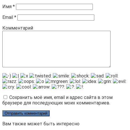
Имя
*
Email
*
Комментарий
Сохранить моё имя, email и адрес сайта в этом
браузере для последующих моих комментариев.
Вам также может быть интересно