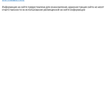
Информация на сайте предоставлена для ознакомления, администрация сайта не несет
ответственности за использование размещенной на сайте информации