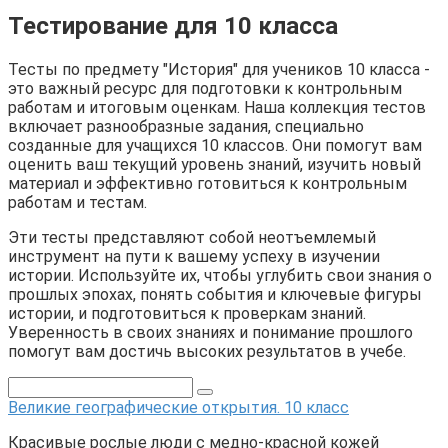
Тестирование для 10 класса
Тесты по предмету "История" для учеников 10 класса -
это важный ресурс для подготовки к контрольным
работам и итоговым оценкам. Наша коллекция тестов
включает разнообразные задания, специально
созданные для учащихся 10 классов. Они помогут вам
оценить ваш текущий уровень знаний, изучить новый
материал и эффективно готовиться к контрольным
работам и тестам.
Эти тесты представляют собой неотъемлемый
инструмент на пути к вашему успеху в изучении
истории. Используйте их, чтобы углубить свои знания о
прошлых эпохах, понять события и ключевые фигуры
истории, и подготовиться к проверкам знаний.
Уверенность в своих знаниях и понимание прошлого
помогут вам достичь высоких результатов в учебе.
Великие географические открытия. 10 класс
Красивые рослые люди с медно-красной кожей