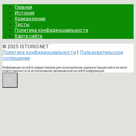
Главная
История
Краеведение
Тесты
Политика конфиденциальности
Карта сайта
© 2025 ISTORIO.NET
Политика конфиденциальности
|
Пользовательское
соглашение
Информация на сайте предоставлена для ознакомления, администрация сайта не несет
ответственности за использование размещенной на сайте информации