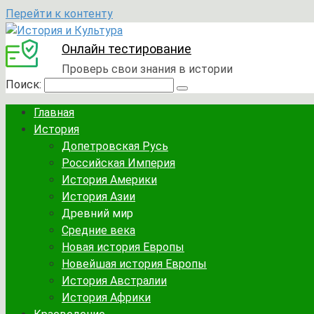
Перейти к контенту
Онлайн тестирование
Проверь свои знания в истории
Поиск:
Главная
История
Допетровская Русь
Российская Империя
История Америки
История Азии
Древний мир
Средние века
Новая история Европы
Новейшая история Европы
История Австралии
История Африки