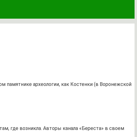
ом памятнике археологии, как Костенки (в Воронежской
там, где возникла. Авторы канала «Береста» в своем