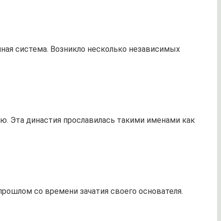
нная система. Возникло несколько независимых
ю. Эта династия прославилась такими именами как
прошлом со времени зачатия своего основателя.