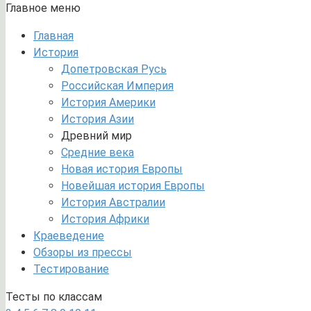
Главное меню
Главная
История
Допетровская Русь
Российская Империя
История Америки
История Азии
Древний мир
Средние века
Новая история Европы
Новейшая история Европы
История Австралии
История Африки
Краеведение
Обзоры из прессы
Тестирование
Тесты по классам