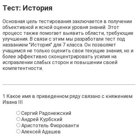
Тест: История
Основная цель тестирования заключается в получении
объективной и ясной оценки уровня знаний. Этот
процесс также помогает выявить области, требующие
улучшения. В связи с этим мы разработали тест под
названием "История" для 7 класса. Он позволяет
учащимся не только оценить свои текущие знания, но и
более эффективно сконцентрировать усилия на
исправлении слабых сторон и повышении своей
компетентности.
1
Какое имя в приведенном ряду связано с княжением
Ивана III
Сергий Радонежский
Андрей Курбский
Аристотель Фиорованти
Алексей Адашев