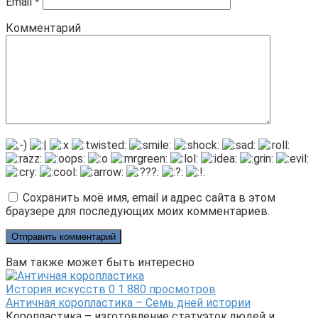
Email
*
Комментарий
Сохранить моё имя, email и адрес сайта в этом
браузере для последующих моих комментариев.
Вам также может быть интересно
История искусств
0
1 880 просмотров
Античная коропластика – Семь дней истории
Коропластика – изготовление статуэток людей и