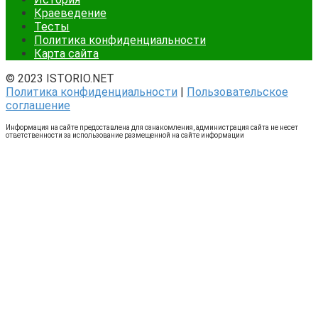
Краеведение
Тесты
Политика конфиденциальности
Карта сайта
© 2023 ISTORIO.NET
Политика конфиденциальности
|
Пользовательское
соглашение
Информация на сайте предоставлена для ознакомления, администрация сайта не несет
ответственности за использование размещенной на сайте информации