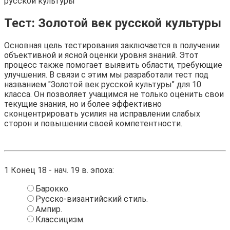
русской культуры
Тест: Золотой век русской культуры
Основная цель тестирования заключается в получении
объективной и ясной оценки уровня знаний. Этот
процесс также помогает выявить области, требующие
улучшения. В связи с этим мы разработали тест под
названием "Золотой век русской культуры" для 10
класса. Он позволяет учащимся не только оценить свои
текущие знания, но и более эффективно
сконцентрировать усилия на исправлении слабых
сторон и повышении своей компетентности.
1
Конец 18 - нач. 19 в. эпоха:
Барокко.
Русско-византийский стиль.
Ампир.
Классицизм.