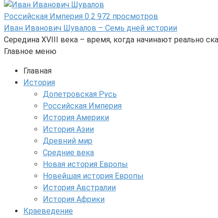
Российская Империя
0
2 972 просмотров
Иван Иванович Шувалов – Семь дней истории
Середина XVIII века – время, когда начинают реально 
Главное меню
Главная
История
Допетровская Русь
Российская Империя
История Америки
История Азии
Древний мир
Средние века
Новая история Европы
Новейшая история Европы
История Австралии
История Африки
Краеведение