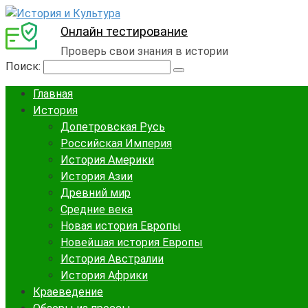
Онлайн тестирование
Проверь свои знания в истории
Поиск:
Главная
История
Допетровская Русь
Российская Империя
История Америки
История Азии
Древний мир
Средние века
Новая история Европы
Новейшая история Европы
История Австралии
История Африки
Краеведение