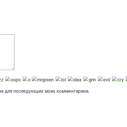
зере для последующих моих комментариев.