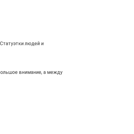
Статуэтки людей и
большое внимание, а между