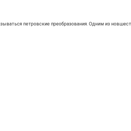
сказываться петровские преобразования. Одним из новшес