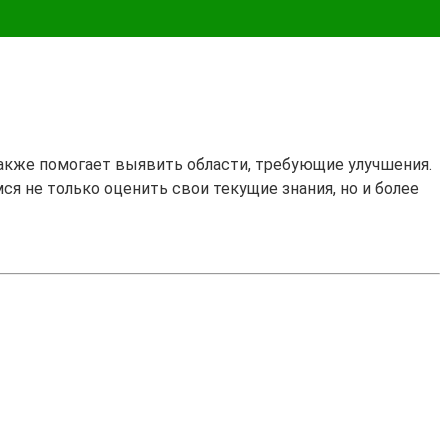
также помогает выявить области, требующие улучшения.
ся не только оценить свои текущие знания, но и более