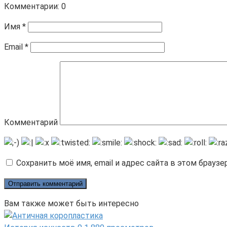
Комментарии: 0
Имя
*
Email
*
Комментарий
Сохранить моё имя, email и адрес сайта в этом брау
Вам также может быть интересно