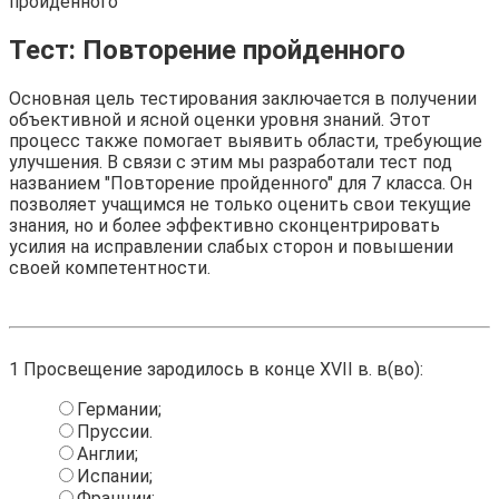
пройденного
Тест: Повторение пройденного
Основная цель тестирования заключается в получении
объективной и ясной оценки уровня знаний. Этот
процесс также помогает выявить области, требующие
улучшения. В связи с этим мы разработали тест под
названием "Повторение пройденного" для 7 класса. Он
позволяет учащимся не только оценить свои текущие
знания, но и более эффективно сконцентрировать
усилия на исправлении слабых сторон и повышении
своей компетентности.
1
Просвещение зародилось в конце XVII в. в(во):
Германии;
Пруссии.
Англии;
Испании;
Франции;