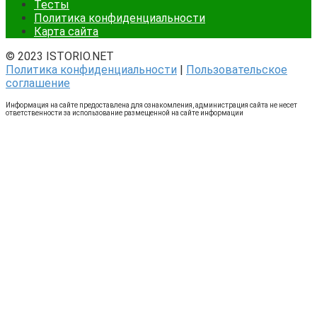
Тесты
Политика конфиденциальности
Карта сайта
© 2023 ISTORIO.NET
Политика конфиденциальности
|
Пользовательское
соглашение
Информация на сайте предоставлена для ознакомления, администрация сайта не несет
ответственности за использование размещенной на сайте информации