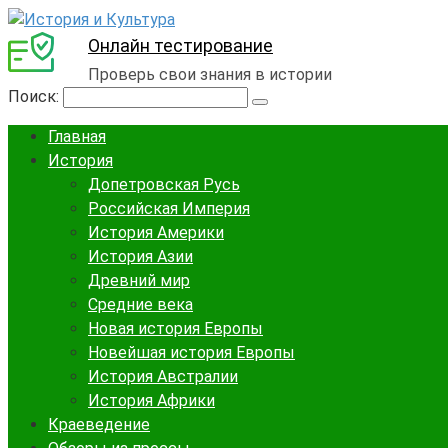
Онлайн тестирование
Проверь свои знания в истории
Поиск:
Главная
История
Допетровская Русь
Российская Империя
История Америки
История Азии
Древний мир
Средние века
Новая история Европы
Новейшая история Европы
История Австралии
История Африки
Краеведение