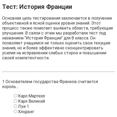
Тест: История Франции
Основная цель тестирования заключается в получении
объективной и ясной оценки уровня знаний. Этот
процесс также помогает выявить области, требующие
улучшения. В связи с этим мы разработали тест под
названием "История Франции" для 8 класса. Он
позволяет учащимся не только оценить свои текущие
знания, но и более эффективно сконцентрировать
усилия на исправлении слабых сторон и повышении
своей компетентности.
1
Основателем государства Франков считается
король…
Карл Мартелл
Карл Великий
Луи 1
Хлодвиг