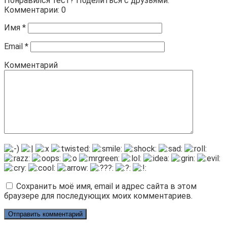
Понравился тест? Поделиться с друзьями:
Комментарии: 0
Имя
*
Email
*
Комментарий
Сохранить моё имя, email и адрес сайта в этом
браузере для последующих моих комментариев.