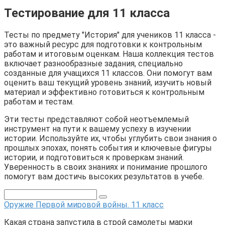
Тестирование для 11 класса
Тесты по предмету "История" для учеников 11 класса -
это важный ресурс для подготовки к контрольным
работам и итоговым оценкам. Наша коллекция тестов
включает разнообразные задания, специально
созданные для учащихся 11 классов. Они помогут вам
оценить ваш текущий уровень знаний, изучить новый
материал и эффективно готовиться к контрольным
работам и тестам.
Эти тесты представляют собой неотъемлемый
инструмент на пути к вашему успеху в изучении
истории. Используйте их, чтобы углубить свои знания о
прошлых эпохах, понять события и ключевые фигуры
истории, и подготовиться к проверкам знаний.
Уверенность в своих знаниях и понимание прошлого
помогут вам достичь высоких результатов в учебе.
Оружие Первой мировой войны. 11 класс
Какая страна запустила в строй самолеты марки