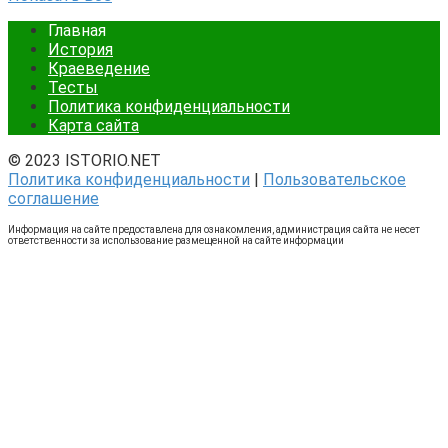
Главная
История
Краеведение
Тесты
Политика конфиденциальности
Карта сайта
© 2023 ISTORIO.NET
Политика конфиденциальности
|
Пользовательское
соглашение
Информация на сайте предоставлена для ознакомления, администрация сайта не несет
ответственности за использование размещенной на сайте информации