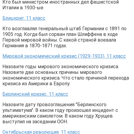
Кто был министром иностранных дел фашистской
Италии в 1930-ые.
Блицкриг. 11 класс
Кто возглавлял генеральный штаб Германии с 1891 по
1905 год. Когда был сорван план Шлиффена в ходе
Первой мировой войны. С какой страной воевала
Германия в 1870-1871 годах.
Мировой экономический кризис (1929-1933). 11 класс
Назовите годы мирового экономического кризиса.
Назовите две основных причины мирового
экономического кризиса. Что стало причиной перехода
кризиса из Америки в Европу.
Берлинский кризис. 11 класс
Назовите дату провозглашения "Берлинского
ультиматума". В каком году произошел инцидент с
американским самолетом. В каком году Хрущев
выступил на заседании ООН.
Октябрьская революция. 11 класс