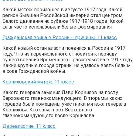
Какой мятеж произошел в августе 1917 года. Какой
регион бывшей Российской империи стал центром
Белого движения на рубеже 1917-1918 годов. Какой
флаг часто использовали белые формирования.
Гражданская война в России – причины. 11 класс
Какой новый орган власти появился в России в 1917
году. Что из перечисленного относится к периоду
существования Временного Правительства в 1917 году.
Какие крупные города страны не удалось взять белым
в ходе Гражданской войны.
Корниловский мятеж. 11 класс
Какого генерала заменил Лавр Корнилов на посту
Верховного главнокомандующего. В тюрьмы каких
городов были помещены участники мятежа генерала
Корнилова. Кто занял пост Верховного
главнокомандующего после Корнилова.
Двоевластие. 11 класс