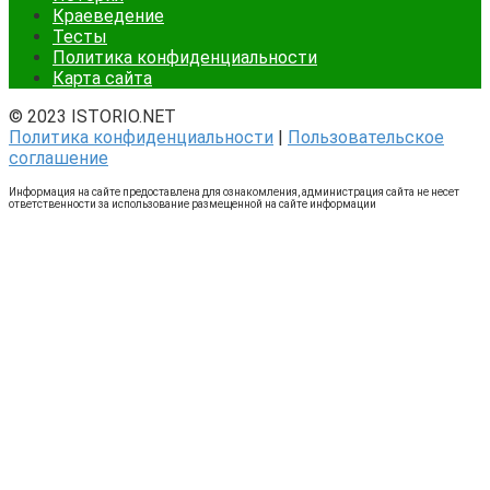
Краеведение
Тесты
Политика конфиденциальности
Карта сайта
© 2023 ISTORIO.NET
Политика конфиденциальности
|
Пользовательское
соглашение
Информация на сайте предоставлена для ознакомления, администрация сайта не несет
ответственности за использование размещенной на сайте информации