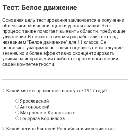
Тест: Белое движение
Основная цель тестирования заключается в получении
объективной и ясной оценки уровня знаний. Этот
процесс также помогает выявить области, требующие
улучшения. В связи с этим мы разработали тест под
названием "Белое движение" для 11 класса. Он
позволяет учащимся не только оценить свои текущие
знания, но и более эффективно сконцентрировать
усилия на исправлении слабых сторон и повышении
своей компетентности.
1
Какой мятеж произошел в августе 1917 года?
Ярославский
Антоновский
Матросов в Кронштадте
Генерала Корнилова
2
Какой регион бывшей Российской империи стал