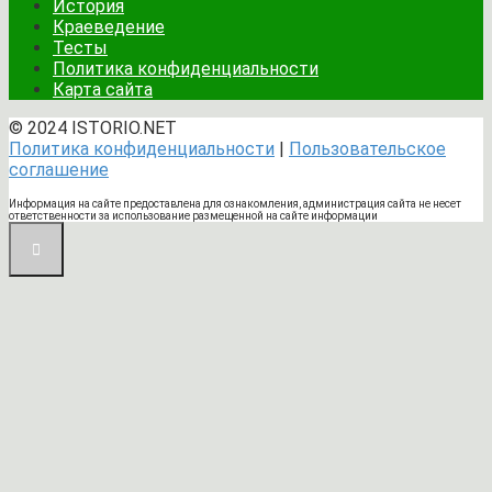
История
Краеведение
Тесты
Политика конфиденциальности
Карта сайта
© 2024 ISTORIO.NET
Политика конфиденциальности
|
Пользовательское
соглашение
Информация на сайте предоставлена для ознакомления, администрация сайта не несет
ответственности за использование размещенной на сайте информации