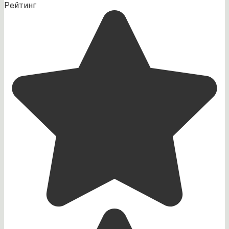
Рейтинг