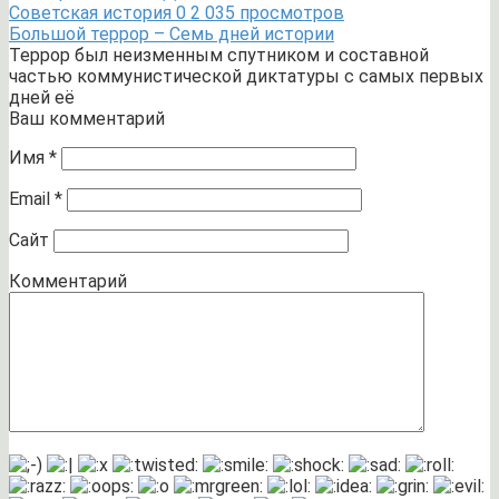
Советская история
0
2 035 просмотров
Большой террор – Семь дней истории
Террор был неизменным спутником и составной
частью коммунистической диктатуры с самых первых
дней её
Ваш комментарий
Имя
*
Email
*
Сайт
Комментарий