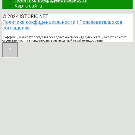
Политика конфиденциальности
Карта сайта
© 2024 ISTORIO.NET
Политика конфиденциальности
|
Пользовательское
соглашение
Информация на сайте предоставлена для ознакомления, администрация сайта не несет
ответственности за использование размещенной на сайте информации