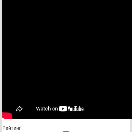
Рейтинг