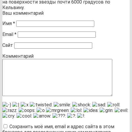
на поверхности звезды почти 6000 градусов по
Кельвину.
Ваш комментарий
Имя
*
Email
*
Сайт
Комментарий
Сохранить моё имя, email и адрес сайта в этом