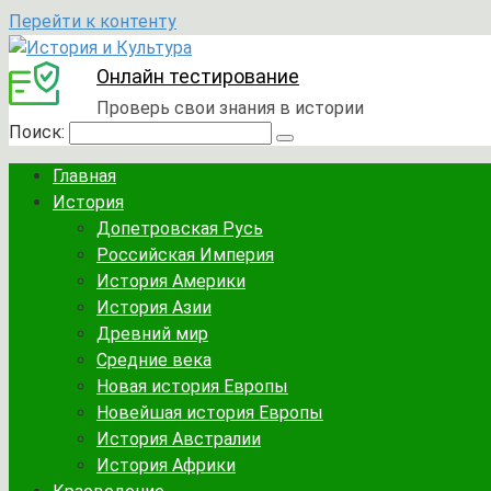
Перейти к контенту
Онлайн тестирование
Проверь свои знания в истории
Поиск:
Главная
История
Допетровская Русь
Российская Империя
История Америки
История Азии
Древний мир
Средние века
Новая история Европы
Новейшая история Европы
История Австралии
История Африки