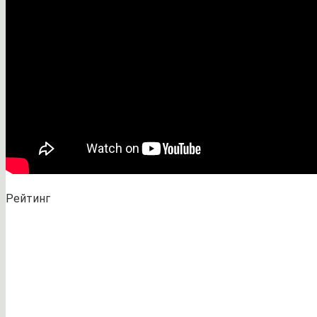
Рейтинг