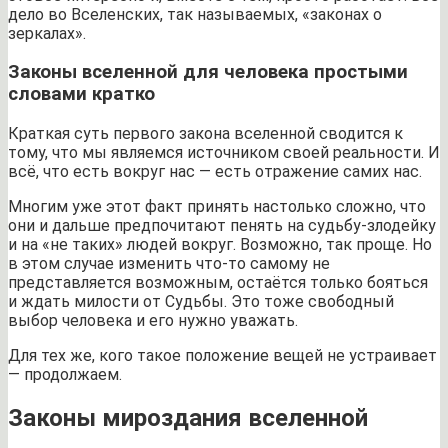
дело во Вселенских, так называемых, «законах о
зеркалах».
Законы вселенной для человека простыми
словами кратко
Краткая суть первого закона вселенной сводится к
тому, что мы являемся источником своей реальности. И
всё, что есть вокруг нас — есть отражение самих нас.
Многим уже этот факт принять настолько сложно, что
они и дальше предпочитают пенять на судьбу-злодейку
и на «не таких» людей вокруг. Возможно, так проще. Но
в этом случае изменить что-то самому не
представляется возможным, остаётся только бояться
и ждать милости от Судьбы. Это тоже свободный
выбор человека и его нужно уважать.
Для тех же, кого такое положение вещей не устраивает
— продолжаем.
Законы мироздания вселенной