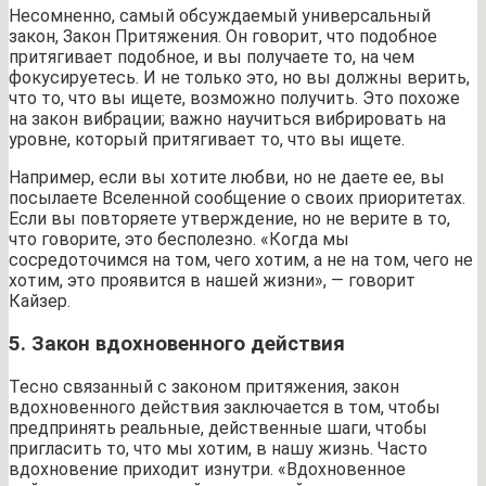
Несомненно, самый обсуждаемый универсальный
закон, Закон Притяжения. Он говорит, что подобное
притягивает подобное, и вы получаете то, на чем
фокусируетесь. И не только это, но вы должны верить,
что то, что вы ищете, возможно получить. Это похоже
на закон вибрации; важно научиться вибрировать на
уровне, который притягивает то, что вы ищете.
Например, если вы хотите любви, но не даете ее, вы
посылаете Вселенной сообщение о своих приоритетах.
Если вы повторяете утверждение, но не верите в то,
что говорите, это бесполезно. «Когда мы
сосредоточимся на том, чего хотим, а не на том, чего не
хотим, это проявится в нашей жизни», — говорит
Кайзер.
5. Закон вдохновенного действия
Тесно связанный с законом притяжения, закон
вдохновенного действия заключается в том, чтобы
предпринять реальные, действенные шаги, чтобы
пригласить то, что мы хотим, в нашу жизнь. Часто
вдохновение приходит изнутри. «Вдохновенное