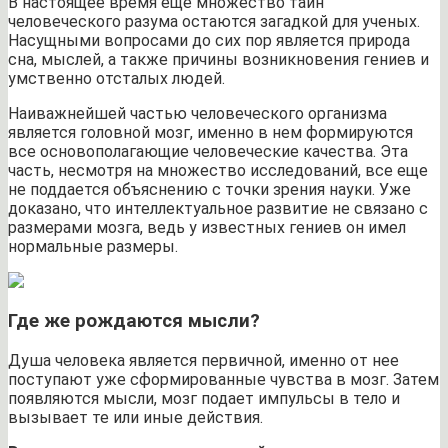
В настоящее время еще множество тайн
человеческого разума остаются загадкой для ученых.
Насущными вопросами до сих пор является природа
сна, мыслей, а также причины возникновения гениев и
умственно отсталых людей.
Наиважнейшей частью человеческого организма
является головной мозг, именно в нем формируются
все основополагающие человеческие качества. Эта
часть, несмотря на множество исследований, все еще
не поддается объяснению с точки зрения науки. Уже
доказано, что интеллектуальное развитие не связано с
размерами мозга, ведь у известных гениев он имел
нормальные размеры.
Где же рождаются мысли?
Душа человека является первичной, именно от нее
поступают уже сформированные чувства в мозг. Затем
появляются мысли, мозг подает импульсы в тело и
вызывает те или иные действия.