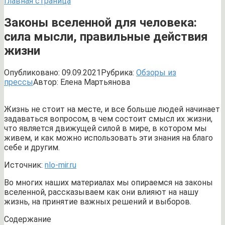
Главная страница
Законы вселенной для человека:
сила мысли, правильные действия
жизни
Опубликовано:
09.09.2021
Рубрика:
Обзоры из
прессы
Автор:
Елена Мартьянова
Жизнь не стоит на месте, и все больше людей начинает
задаваться вопросом, в чем состоит смысл их жизни,
что является движущей силой в мире, в котором мы
живем, и как можно использовать эти знания на благо
себе и другим.
Источник:
nlo-mir.ru
Во многих наших материалах мы опираемся на законы
вселенной, рассказываем как они влияют на нашу
жизнь, на принятие важных решений и выборов.
Содержание