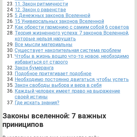
11. Закон ритмичности
12. Закон о равенстве
5 Денежных законов Вселенной
15 Универсальных законов Вселенной
Как обрести гармонию с самим собой 6 советов
Теория жизненного успеха: 7 законов Вселенной,
которые нельзя нарушать
Все мысли материальны
Существует накопительная система проблем
Чтобы в жизнь вошло что-то новое, необходимо
избавиться от старого
Закон бумеранга
Подобное притягивает подобное
Необходимо постоянно двигаться, чтобы успеть
Закон свободы выбора и вера в себя
Каждый человек имеет право на выражение
своей истины
Где искать знания?
Законы вселенной: 7 важных
приниципов