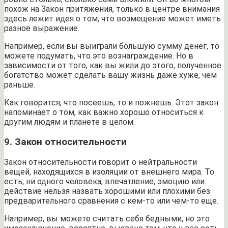
похож на Закон притяжения, только в центре внимания
здесь лежит идея о том, что возмещение может иметь
разное выражение.
Например, если вы выиграли большую сумму денег, то
можете подумать, что это вознаграждение. Но в
зависимости от того, как вы жили до этого, полученное
богатство может сделать вашу жизнь даже хуже, чем
раньше.
Как говорится, что посеешь, то и пожнешь. Этот закон
напоминает о том, как важно хорошо относиться к
другим людям и планете в целом.
9. Закон относительности
Закон относительности говорит о нейтральности
вещей, находящихся в изоляции от внешнего мира. То
есть, ни одного человека, впечатление, эмоцию или
действие нельзя назвать хорошими или плохими без
предварительного сравнения с кем-то или чем-то еще.
Например, вы можете считать себя бедными, но это