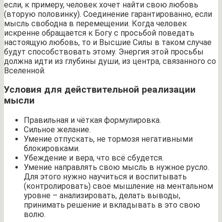
если, к примеру, человек хочет найти свою любовь
(вторую половинку). Соединение гарантированно, если
мысль свободна в перемещении. Когда человек
искренне обращается к Богу с просьбой поведать
настоящую любовь, то и Высшие Силы в таком случае
будут способствовать этому. Энергия этой просьбы
должна идти из глубины души, из центра, связанного со
Вселенной.
Условия для действительной реализации
мысли
Правильная и чёткая формулировка.
Сильное желание.
Умение отпускать, не тормозя негативными
блокировками.
Убеждение и вера, что всё сбудется.
Умение направлять свою мысль в нужное русло.
Для этого нужно научиться и воспитывать
(контролировать) свое мышление на ментальном
уровне – анализировать, делать выводы,
принимать решение и вкладывать в это свою
волю.