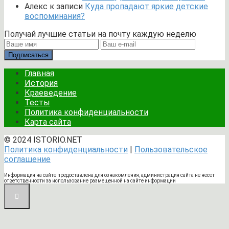
Алекс
к записи
Куда пропадают яркие детские
воспоминания?
Получай лучшие статьи на почту каждую неделю
Подписаться
Главная
История
Краеведение
Тесты
Политика конфиденциальности
Карта сайта
© 2024 ISTORIO.NET
Политика конфиденциальности
|
Пользовательское
соглашение
Информация на сайте предоставлена для ознакомления, администрация сайта не несет
ответственности за использование размещенной на сайте информации