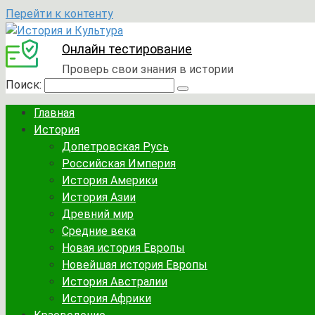
Перейти к контенту
Онлайн тестирование
Проверь свои знания в истории
Поиск:
Главная
История
Допетровская Русь
Российская Империя
История Америки
История Азии
Древний мир
Средние века
Новая история Европы
Новейшая история Европы
История Австралии
История Африки