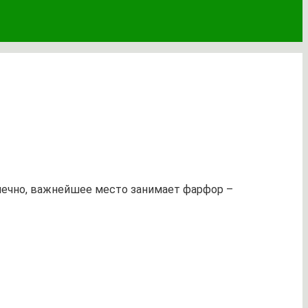
конечно, важнейшее место занимает фарфор –