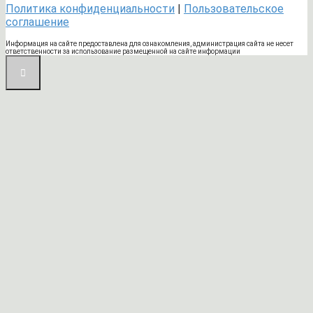
Политика конфиденциальности
|
Пользовательское
соглашение
Информация на сайте предоставлена для ознакомления, администрация сайта не несет
ответственности за использование размещенной на сайте информации