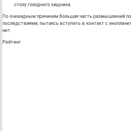
столу голодного хищника.
По очевидным причинам большая часть размышлений по
последствиями, пытаясь вступить в контакт с иноплане
нет.
Рейтинг