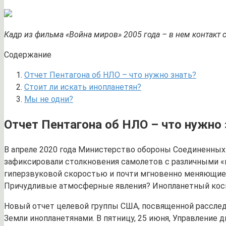
Кадр из фильма «Война миров» 2005 года – в нем контакт 
Содержание
Отчет Пентагона об НЛО – что нужно знать?
Стоит ли искать инопланетян?
Мы не одни?
Отчет Пентагона об НЛО – что нужно 
В апреле 2020 года Министерство обороны Соединенных
зафиксировали столкновения самолетов с различными «
гиперзвуковой скоростью и почти мгновенно меняющие 
Причудливые атмосферные явления? Инопланетный косм
Новый отчет целевой группы США, посвященной расследо
Земли инопланетянами. В пятницу, 25 июня, Управление