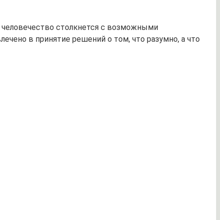
и человечество столкнется с возможными
чено в принятие решений о том, что разумно, а что