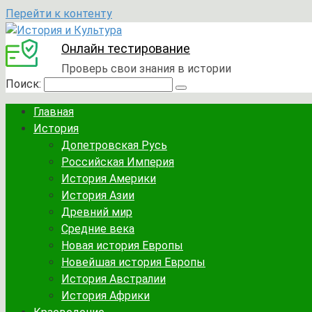
Перейти к контенту
Онлайн тестирование
Проверь свои знания в истории
Поиск:
Главная
История
Допетровская Русь
Российская Империя
История Америки
История Азии
Древний мир
Средние века
Новая история Европы
Новейшая история Европы
История Австралии
История Африки