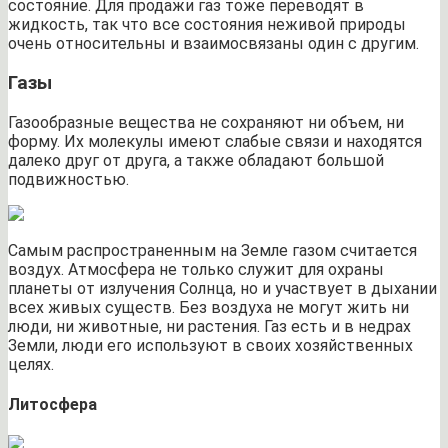
состояние. Для продажи газ тоже переводят в
жидкость, так что все состояния неживой природы
очень относительны и взаимосвязаны один с другим.
Газы
Газообразные вещества не сохраняют ни объем, ни
форму. Их молекулы имеют слабые связи и находятся
далеко друг от друга, а также обладают большой
подвижностью.
Самым распространенным на Земле газом считается
воздух. Атмосфера не только служит для охраны
планеты от излучения Солнца, но и участвует в дыхании
всех живых существ. Без воздуха не могут жить ни
люди, ни животные, ни растения. Газ есть и в недрах
Земли, люди его используют в своих хозяйственных
целях.
Литосфера