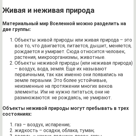
Живая и неживая природа
Материальный мир Вселенной можно разделить на
две группы:
Объекты живой природы или живая природа – это
все то, что двигается, питается, дышит, меняется,
рождается и умирает. Сюда относится человек,
растения, микроорганизмы, животные.
Объекты неживой природы (или неживая природа)
– воздух, вода, земля. Еще их называют
первичными, так как именно они появились на
земле первыми. Это более устойчивые,
неизменные на протяжении многих веков
элементы. Им не нужно питаться, они не
размножаются: не рождаясь, не умирают.
Объекты неживой природы могут пребывать в трех
состояниях:
газ – воздух, испарение;
жидкость – осадки, облака, туман;