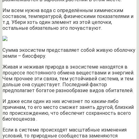
Им всем нужна вода с определённым химическим
составом, температурой, физическими показателями и
т.д. Убери хоть один элемент из этой цепочки,
остальные обязательно это почувствуют.
Сумма экосистем представляет собой живую оболочку
земли – биосферу.
Живая и неживая природа в экосистеме находятся в
процессе постоянного обмена веществами и энергией.
Чем прочнее эти связи, тем устойчивей система, и тем
дольше она существует. Последний фактор
предполагает богатое разнообразие видов обитателей.
И даже если один из них исчезнет по каким-либо
причинам, то его место сможет занять другой, близкий
по происхождению, что обеспечит сохранность всего
биогеоценоза .
Если в системе происходят масштабные изменения
условий, то природные сообщества заменяются