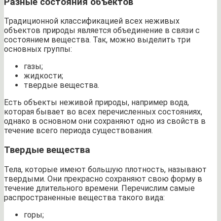
Разные состояния объектов
Традиционной классификацией всех неживых
объектов природы является объединение в связи с
состоянием вещества. Так, можно выделить три
основных группы:
газы;
жидкости;
твердые вещества.
Есть объекты неживой природы, например вода,
которая бывает во всех перечисленных состояниях,
однако в основном они сохраняют одно из свойств в
течение всего периода существования.
Твердые вещества
Тела, которые имеют большую плотность, называют
твердыми. Они прекрасно сохраняют свою форму в
течение длительного времени. Перечислим самые
распространенные вещества такого вида:
горы;