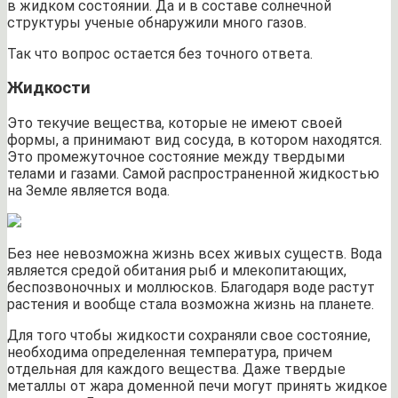
в жидком состоянии. Да и в составе солнечной
структуры ученые обнаружили много газов.
Так что вопрос остается без точного ответа.
Жидкости
Это текучие вещества, которые не имеют своей
формы, а принимают вид сосуда, в котором находятся.
Это промежуточное состояние между твердыми
телами и газами. Самой распространенной жидкостью
на Земле является вода.
Без нее невозможна жизнь всех живых существ. Вода
является средой обитания рыб и млекопитающих,
беспозвоночных и моллюсков. Благодаря воде растут
растения и вообще стала возможна жизнь на планете.
Для того чтобы жидкости сохраняли свое состояние,
необходима определенная температура, причем
отдельная для каждого вещества. Даже твердые
металлы от жара доменной печи могут принять жидкое