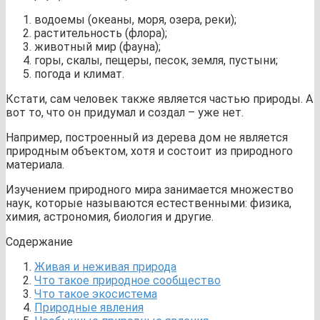
водоемы (океаны, моря, озера, реки);
растительность (флора);
животный мир (фауна);
горы, скалы, пещеры, песок, земля, пустыни;
погода и климат.
Кстати, сам человек также является частью природы. А
вот то, что он придумал и создал – уже нет.
Например, построенный из дерева дом не является
природным объектом, хотя и состоит из природного
материала.
Изучением природного мира занимается множество
наук, которые называются естественными: физика,
химия, астрономия, биология и другие.
Содержание
Живая и неживая природа
Что такое природное сообщество
Что такое экосистема
Природные явления