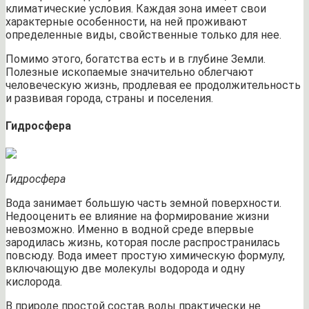
климатические условия. Каждая зона имеет свои
характерные особенности, на ней проживают
определенные виды, свойственные только для нее.
Помимо этого, богатства есть и в глубине Земли.
Полезные ископаемые значительно облегчают
человеческую жизнь, продлевая ее продолжительность
и развивая города, страны и поселения.
Гидросфера
Гидросфера
Вода занимает большую часть земной поверхности.
Недооценить ее влияние на формирование жизни
невозможно. Именно в водной среде впервые
зародилась жизнь, которая после распространилась
повсюду. Вода имеет простую химическую формулу,
включающую две молекулы водорода и одну
кислорода.
В природе простой состав воды практически не