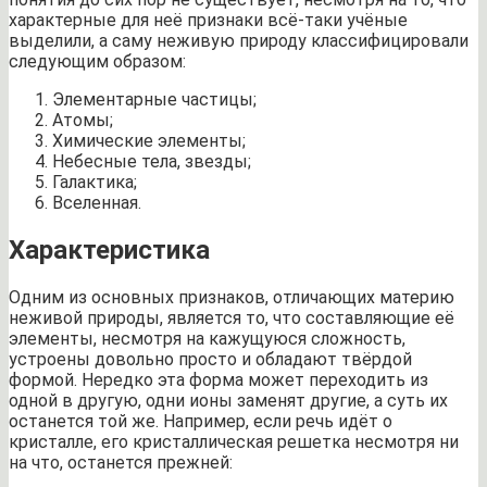
характерные для неё признаки всё-таки учёные
выделили, а саму неживую природу классифицировали
следующим образом:
Элементарные частицы;
Атомы;
Химические элементы;
Небесные тела, звезды;
Галактика;
Вселенная.
Характеристика
Одним из основных признаков, отличающих материю
неживой природы, является то, что составляющие её
элементы, несмотря на кажущуюся сложность,
устроены довольно просто и обладают твёрдой
формой. Нередко эта форма может переходить из
одной в другую, одни ионы заменят другие, а суть их
останется той же. Например, если речь идёт о
кристалле, его кристаллическая решетка несмотря ни
на что, останется прежней: