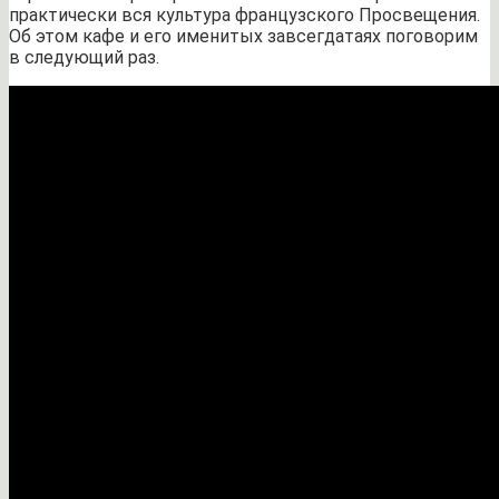
практически вся культура французского Просвещения.
Об этом кафе и его именитых завсегдатаях поговорим
в следующий раз.