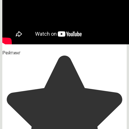
Рейтинг