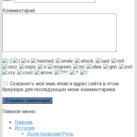
Комментарий
Сохранить моё имя, email и адрес сайта в этом
браузере для последующих моих комментариев.
Главное меню
Главная
История
Допетровская Русь