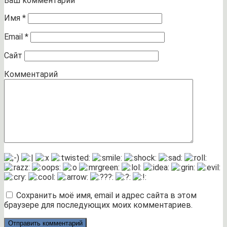
Ваш комментарий
Имя
*
Email
*
Сайт
Комментарий
Сохранить моё имя, email и адрес сайта в этом
браузере для последующих моих комментариев.