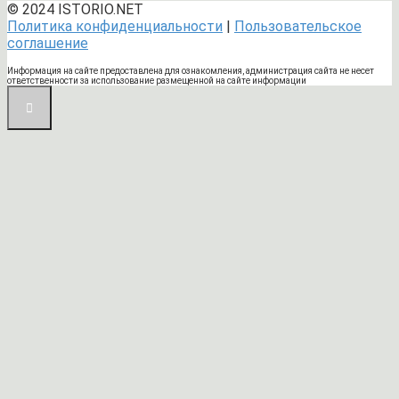
© 2024 ISTORIO.NET
Политика конфиденциальности
|
Пользовательское
соглашение
Информация на сайте предоставлена для ознакомления, администрация сайта не несет
ответственности за использование размещенной на сайте информации