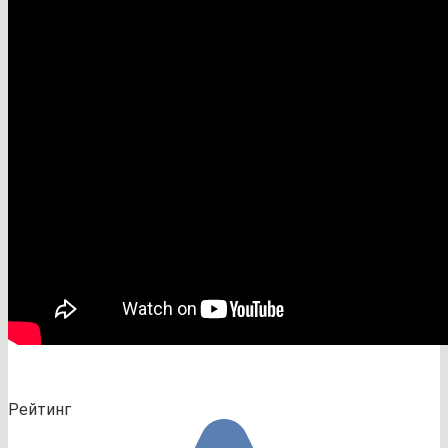
Рейтинг