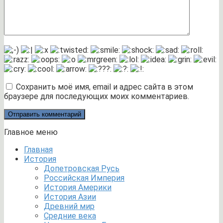
Сохранить моё имя, email и адрес сайта в этом
браузере для последующих моих комментариев.
Главное меню
Главная
История
Допетровская Русь
Российская Империя
История Америки
История Азии
Древний мир
Средние века