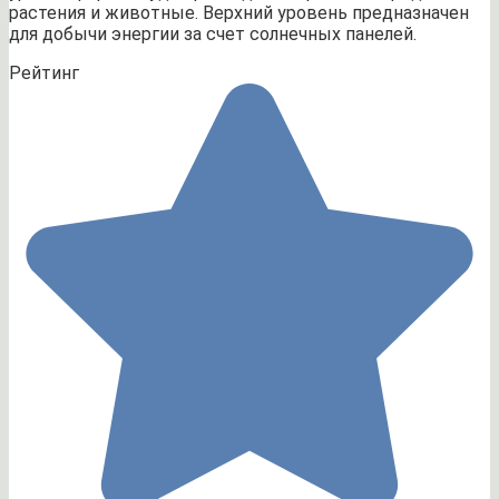
растения и животные. Верхний уровень предназначен
для добычи энергии за счет солнечных панелей.
Рейтинг