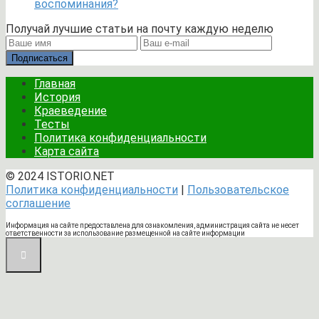
воспоминания?
Получай лучшие статьи на почту каждую неделю
Подписаться
Главная
История
Краеведение
Тесты
Политика конфиденциальности
Карта сайта
© 2024 ISTORIO.NET
Политика конфиденциальности
|
Пользовательское
соглашение
Информация на сайте предоставлена для ознакомления, администрация сайта не несет
ответственности за использование размещенной на сайте информации