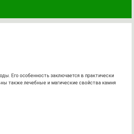
ды. Его особенность заключается в практически
ьны также лечебные и магические свойства камня