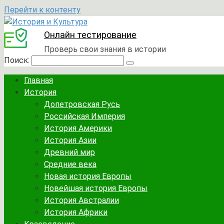
Перейти к контенту
Онлайн тестирование
Проверь свои знания в истории
Поиск:
Главная
История
Допетровская Русь
Российская Империя
История Америки
История Азии
Древний мир
Средние века
Новая история Европы
Новейшая история Европы
История Австралии
История Африки