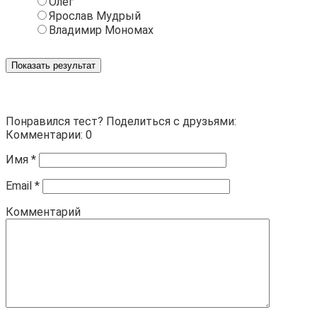
Олег
Ярослав Мудрый
Владимир Мономах
Показать результат
Понравился тест? Поделиться с друзьями:
Комментарии: 0
Имя
*
Email
*
Комментарий