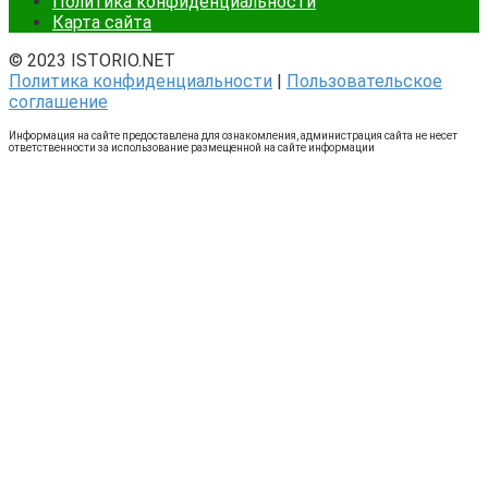
Политика конфиденциальности
Карта сайта
© 2023 ISTORIO.NET
Политика конфиденциальности
|
Пользовательское
соглашение
Информация на сайте предоставлена для ознакомления, администрация сайта не несет
ответственности за использование размещенной на сайте информации