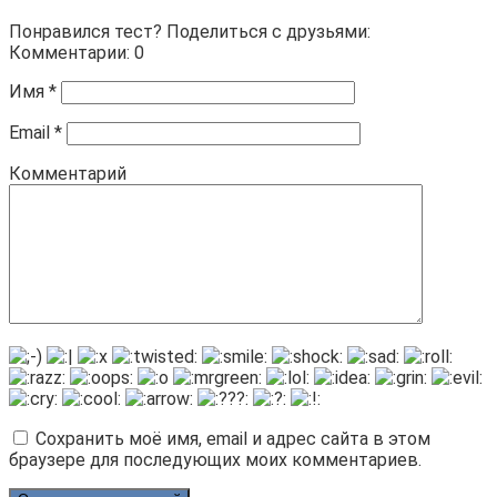
Понравился тест? Поделиться с друзьями:
Комментарии: 0
Имя
*
Email
*
Комментарий
Сохранить моё имя, email и адрес сайта в этом
браузере для последующих моих комментариев.