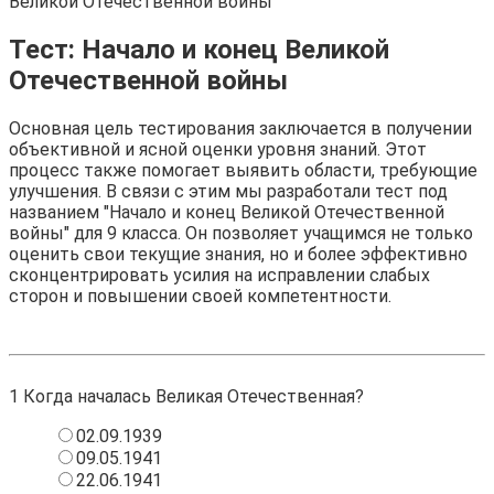
Великой Отечественной войны
Тест: Начало и конец Великой
Отечественной войны
Основная цель тестирования заключается в получении
объективной и ясной оценки уровня знаний. Этот
процесс также помогает выявить области, требующие
улучшения. В связи с этим мы разработали тест под
названием "Начало и конец Великой Отечественной
войны" для 9 класса. Он позволяет учащимся не только
оценить свои текущие знания, но и более эффективно
сконцентрировать усилия на исправлении слабых
сторон и повышении своей компетентности.
1
Когда началась Великая Отечественная?
02.09.1939
09.05.1941
22.06.1941