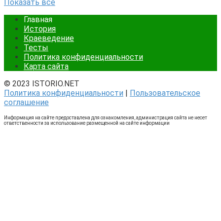
Показать все
Главная
История
Краеведение
Тесты
Политика конфиденциальности
Карта сайта
© 2023 ISTORIO.NET
Политика конфиденциальности
|
Пользовательское
соглашение
Информация на сайте предоставлена для ознакомления, администрация сайта не несет
ответственности за использование размещенной на сайте информации