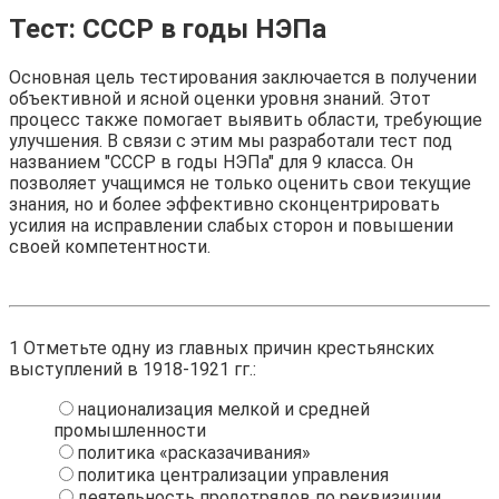
Тест: СССР в годы НЭПа
Основная цель тестирования заключается в получении
объективной и ясной оценки уровня знаний. Этот
процесс также помогает выявить области, требующие
улучшения. В связи с этим мы разработали тест под
названием "СССР в годы НЭПа" для 9 класса. Он
позволяет учащимся не только оценить свои текущие
знания, но и более эффективно сконцентрировать
усилия на исправлении слабых сторон и повышении
своей компетентности.
1
Отметьте одну из главных причин крестьянских
выступлений в 1918-1921 гг.:
национализация мелкой и средней
промышленности
политика «расказачивания»
политика централизации управления
деятельность продотрядов по реквизиции