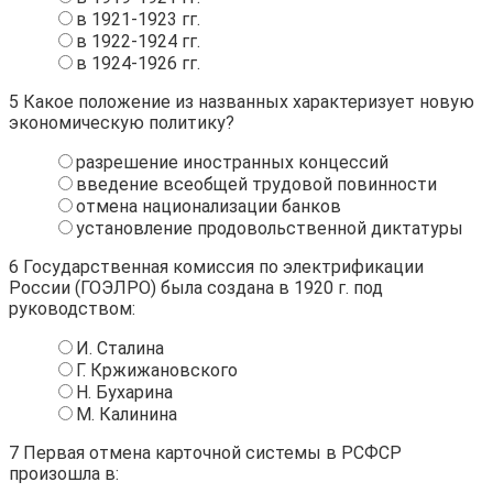
в 1921-1923 гг.
в 1922-1924 гг.
в 1924-1926 гг.
5
Какое положение из названных характеризует новую
экономическую политику?
разрешение иностранных концессий
введение всеобщей трудовой повинности
отмена национализации банков
установление продовольственной диктатуры
6
Государственная комиссия по электрификации
России (ГОЭЛРО) была создана в 1920 г. под
руководством:
И. Сталина
Г. Кржижановского
Н. Бухарина
М. Калинина
7
Первая отмена карточной системы в РСФСР
произошла в: