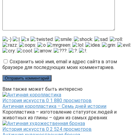
Сохранить моё имя, email и адрес сайта в этом
браузере для последующих моих комментариев.
Вам также может быть интересно
История искусств
0
1 880 просмотров
Античная коропластика – Семь дней истории
Коропластика – изготовление статуэток людей и
животных из глины – один из самых древних
История искусств
0
2 524 просмотров
Античная художественная бронза