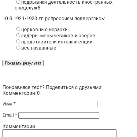
подрывная деятельность иностранных
спецслужб
10
В 1921-1923 гг. репрессиям подверглись:
церковные иерархи
лидеры меньшевиков и эсеров
представители интеллигенции
все названные
Показать результат
Понравился тест? Поделиться с друзьями:
Комментарии: 0
Имя
*
Email
*
Комментарий