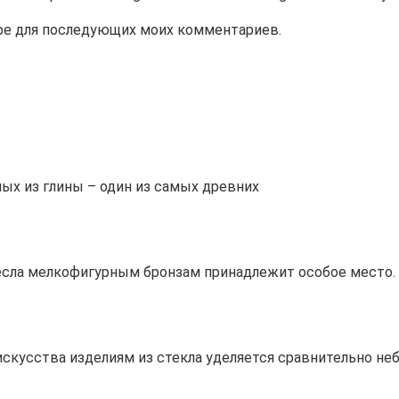
зере для последующих моих комментариев.
ых из глины – один из самых древних
сла мелкофигурным бронзам принадлежит особое место. 
скусства изделиям из стекла уделяется сравнительно не