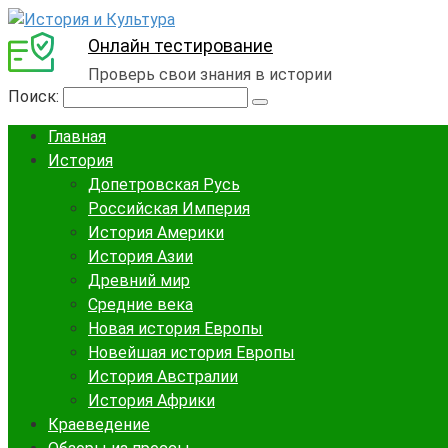
Онлайн тестирование
Проверь свои знания в истории
Поиск:
Главная
История
Допетровская Русь
Российская Империя
История Америки
История Азии
Древний мир
Средние века
Новая история Европы
Новейшая история Европы
История Австралии
История Африки
Краеведение