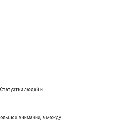
Статуэтки людей и
большое внимание, а между