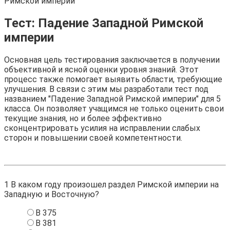
Римской империи
Тест: Падение Западной Римской
империи
Основная цель тестирования заключается в получении
объективной и ясной оценки уровня знаний. Этот
процесс также помогает выявить области, требующие
улучшения. В связи с этим мы разработали тест под
названием "Падение Западной Римской империи" для 5
класса. Он позволяет учащимся не только оценить свои
текущие знания, но и более эффективно
сконцентрировать усилия на исправлении слабых
сторон и повышении своей компетентности.
1
В каком году произошел раздел Римской империи на
Западную и Восточную?
В 375
В 381