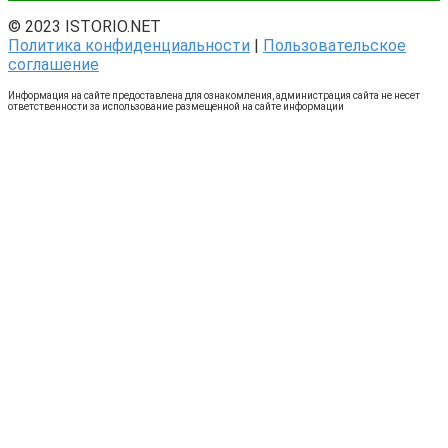
© 2023 ISTORIO.NET
Политика конфиденциальности
|
Пользовательское
соглашение
Информация на сайте предоставлена для ознакомления, администрация сайта не несет
ответственности за использование размещенной на сайте информации