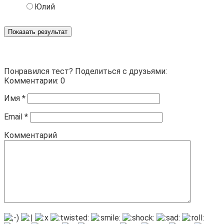
Юлий
Показать результат
Понравился тест? Поделиться с друзьями:
Комментарии: 0
Имя
*
Email
*
Комментарий