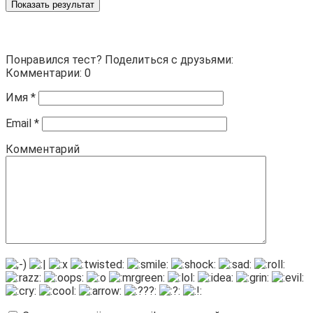
Показать результат
Понравился тест? Поделиться с друзьями:
Комментарии: 0
Имя
*
Email
*
Комментарий