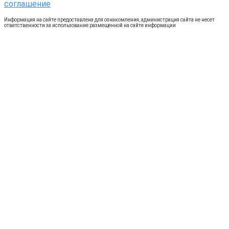
соглашение
Информация на сайте предоставлена для ознакомления, администрация сайта не несет
ответственности за использование размещенной на сайте информации