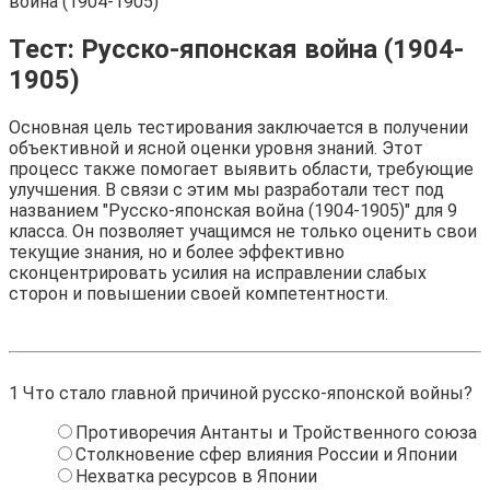
война (1904-1905)
Тест: Русско-японская война (1904-
1905)
Основная цель тестирования заключается в получении
объективной и ясной оценки уровня знаний. Этот
процесс также помогает выявить области, требующие
улучшения. В связи с этим мы разработали тест под
названием "Русско-японская война (1904-1905)" для 9
класса. Он позволяет учащимся не только оценить свои
текущие знания, но и более эффективно
сконцентрировать усилия на исправлении слабых
сторон и повышении своей компетентности.
1
Что стало главной причиной русско-японской войны?
Противоречия Антанты и Тройственного союза
Столкновение сфер влияния России и Японии
Нехватка ресурсов в Японии