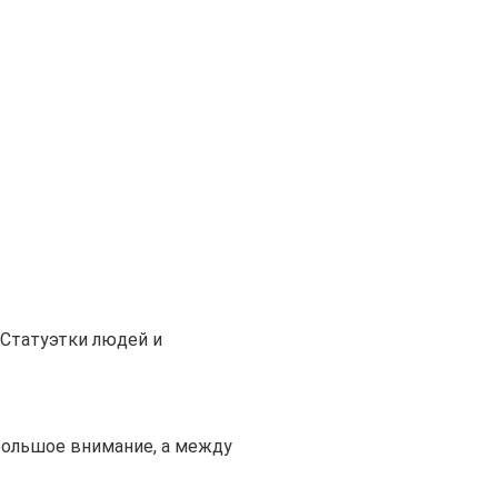
Статуэтки людей и
большое внимание, а между