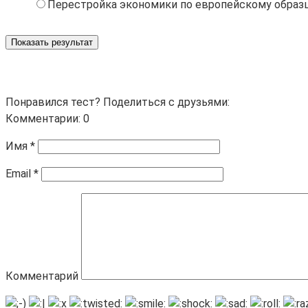
Перестройка экономики по европейскому образ
Показать результат
Понравился тест? Поделиться с друзьями:
Комментарии: 0
Имя
*
Email
*
Комментарий