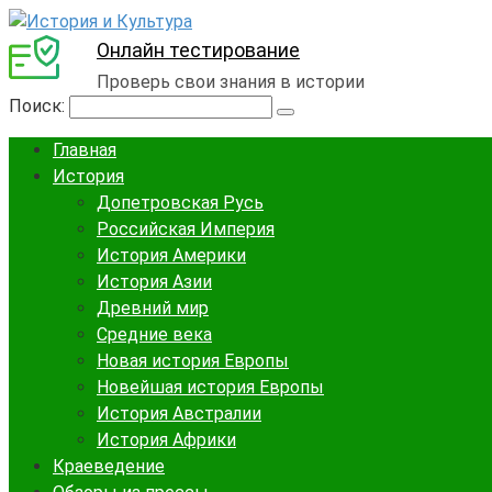
Онлайн тестирование
Проверь свои знания в истории
Поиск:
Главная
История
Допетровская Русь
Российская Империя
История Америки
История Азии
Древний мир
Средние века
Новая история Европы
Новейшая история Европы
История Австралии
История Африки
Краеведение