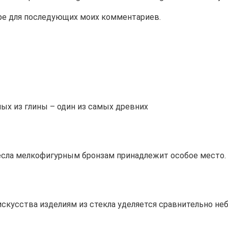
зере для последующих моих комментариев.
ых из глины – один из самых древних
сла мелкофигурным бронзам принадлежит особое место. 
скусства изделиям из стекла уделяется сравнительно не