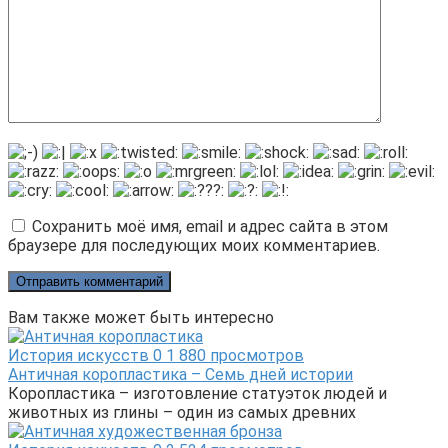
Сохранить моё имя, email и адрес сайта в этом
браузере для последующих моих комментариев.
Вам также может быть интересно
История искусств
0
1 880 просмотров
Античная коропластика – Семь дней истории
Коропластика – изготовление статуэток людей и
животных из глины – один из самых древних