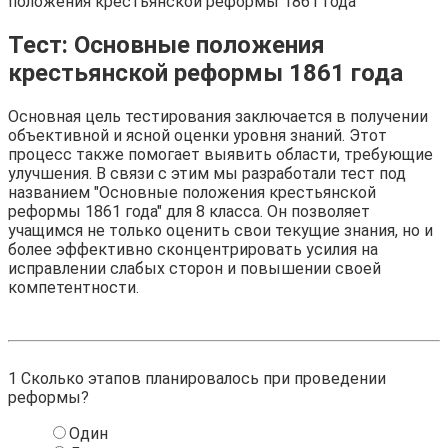
положения крестьянской реформы 1861 года
Тест: Основные положения
крестьянской реформы 1861 года
Основная цель тестирования заключается в получении
объективной и ясной оценки уровня знаний. Этот
процесс также помогает выявить области, требующие
улучшения. В связи с этим мы разработали тест под
названием "Основные положения крестьянской
реформы 1861 года" для 8 класса. Он позволяет
учащимся не только оценить свои текущие знания, но и
более эффективно сконцентрировать усилия на
исправлении слабых сторон и повышении своей
компетентности.
1
Сколько этапов планировалось при проведении
реформы?
Один