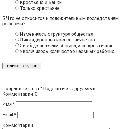
Крестьяне и Банки
Только крестьяне
5
Что не относится к положительным последствиям
реформы?
Изменилась структура общества
Ликвидировано крепостничество
Свободу получала община, а не крестьянин
Увеличилось количество наемных рабочих
Показать результат
Понравился тест? Поделиться с друзьями:
Комментарии: 0
Имя
*
Email
*
Комментарий