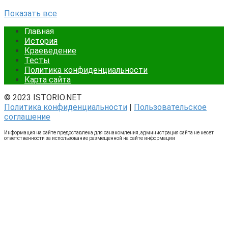
Показать все
Главная
История
Краеведение
Тесты
Политика конфиденциальности
Карта сайта
© 2023 ISTORIO.NET
Политика конфиденциальности
|
Пользовательское
соглашение
Информация на сайте предоставлена для ознакомления, администрация сайта не несет
ответственности за использование размещенной на сайте информации