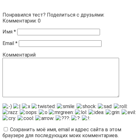
Понравился тест? Поделиться с друзьями:
Комментарии: 0
Имя
*
Email
*
Комментарий
Сохранить моё имя, email и адрес сайта в этом
браузере для последующих моих комментариев.